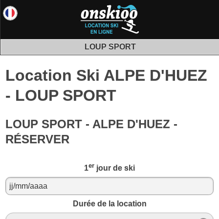
LOUP SPORT
Location Ski ALPE D'HUEZ
- LOUP SPORT
LOUP SPORT - ALPE D'HUEZ -
RÉSERVER
er
1
jour de ski
Durée de la location