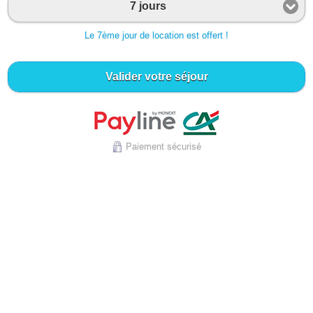
7 jours
Le 7ème jour de location est offert !
Valider votre séjour
Paiement sécurisé