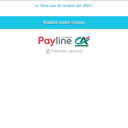
Le 7ème jour de location est offert !
Valider votre séjour
Paiement sécurisé